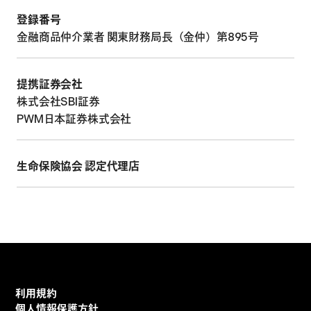
登録番号
金融商品仲介業者 関東財務局長（金仲）第895号
提携証券会社
株式会社SBI証券
PWM日本証券株式会社
生命保険協会 認定代理店
利用規約
個人情報保護方針