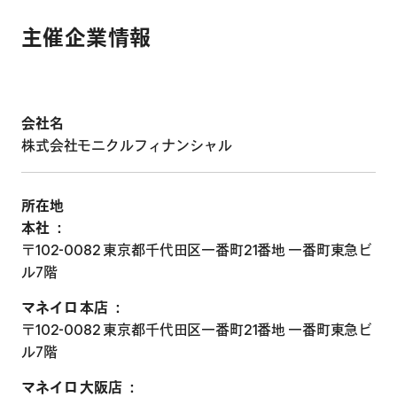
主催企業情報
会社名
株式会社モニクルフィナンシャル
所在地
本社 ：
〒102-0082 東京都千代田区一番町21番地 一番町東急ビ
ル7階
マネイロ 本店 ：
〒102-0082 東京都千代田区一番町21番地 一番町東急ビ
ル7階
マネイロ 大阪店 ：