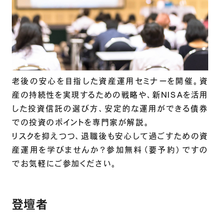
老後の安心を目指した資産運用セミナーを開催。資
産の持続性を実現するための戦略や、新NISAを活用
した投資信託の選び方、安定的な運用ができる債券
での投資のポイントを専門家が解説。
リスクを抑えつつ、退職後も安心して過ごすための資
産運用を学びませんか？参加無料（要予約）ですの
でお気軽にご参加ください。
登壇者