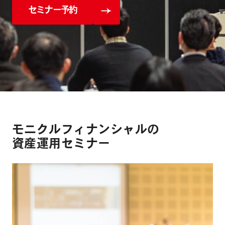
セミナー予約
モニクルフィナンシャルの
資産運用セミナー