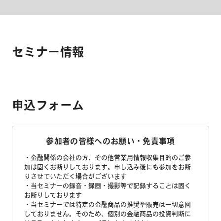
セミナー情報
申込フォーム
参加者の皆様へのお願い・免責事項
・金融関係の会社の方、その他営業用情報収集目的のご参
加は固くお断りしております。申し込み後にも参加をお断
りさせていただく場合がございます
・当セミナーの録音・録画・撮影等で記録することは固く
お断りしております
・当セミナーでは特定の金融商品の推奨や販売は一切意図
しておりません。そのため、個別の金融商品の投資判断に