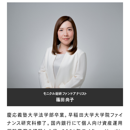
モニクル総研 ファンドアナリスト
篠田 尚子
慶応義塾大学法学部卒業。早稲田大学大学院ファイ
ナンス研究科修了。国内銀行にて個人向け資産運用